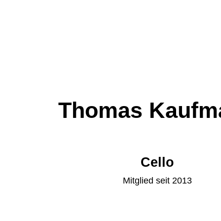
Thomas Kaufm
Cello
Mitglied seit 2013