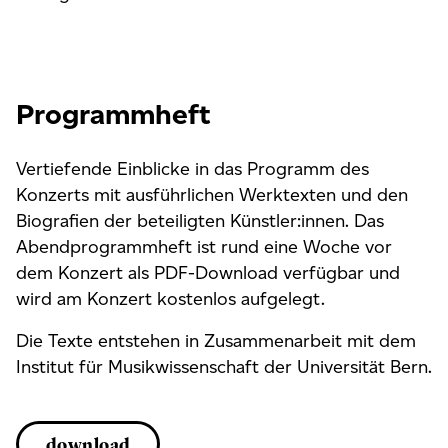
Programmheft
Vertiefende Einblicke in das Programm des
Konzerts mit ausführlichen Werktexten und den
Biografien der beteiligten Künstler:innen. Das
Abendprogrammheft ist rund eine Woche vor
dem Konzert als PDF-Download verfügbar und
wird am Konzert kostenlos aufgelegt.
Die Texte entstehen in Zusammenarbeit mit dem
Institut für Musikwissenschaft der Universität Bern.
download