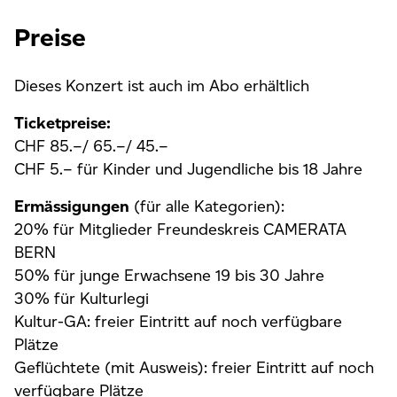
Preise
Dieses Konzert ist auch im Abo erhältlich
Ticketpreise:
CHF 85.–/ 65.–/ 45.–
CHF 5.– für Kinder und Jugendliche bis 18 Jahre
Ermässigungen
(für alle Kategorien):
20% für Mitglieder Freundeskreis CAMERATA
BERN
50% für junge Erwachsene 19 bis 30 Jahre
30% für Kulturlegi
Kultur-GA: freier Eintritt auf noch verfügbare
Plätze
Geflüchtete (mit Ausweis): freier Eintritt auf noch
verfügbare Plätze