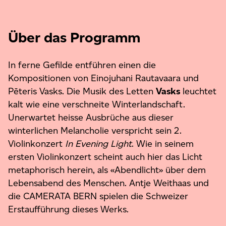
Über das Programm
In ferne Gefilde entführen einen die
Kompositionen von Einojuhani Rautavaara und
Pēteris Vasks. Die Musik des Letten
Vasks
leuchtet
kalt wie eine verschneite Winterlandschaft.
Unerwartet heisse Ausbrüche aus dieser
winterlichen Melancholie verspricht sein 2.
Violinkonzert
In Evening Light
. Wie in seinem
ersten Violinkonzert scheint auch hier das Licht
metaphorisch herein, als «Abendlicht» über dem
Lebensabend des Menschen. Antje Weithaas und
die CAMERATA BERN spielen die Schweizer
Erstaufführung dieses Werks.