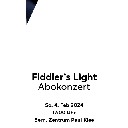
Fiddler’s Light
Abokonzert
So, 4. Feb 2024
17:00 Uhr
Bern, Zentrum Paul Klee