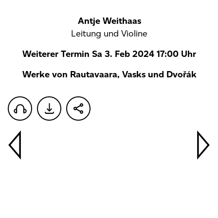
Antje Weithaas
Leitung und Violine
Weiterer Termin Sa 3. Feb 2024 17:00 Uhr
Werke von Rautavaara, Vasks und Dvořák