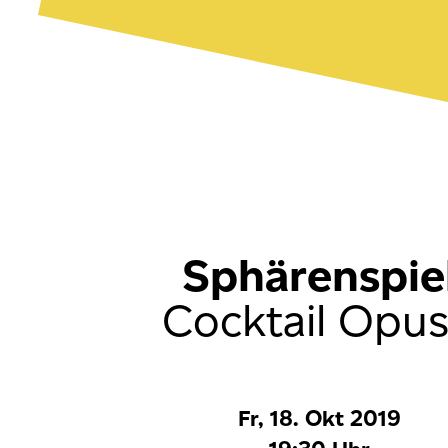
Sphärenspie
Cocktail Opus
Fr, 18. Okt 2019