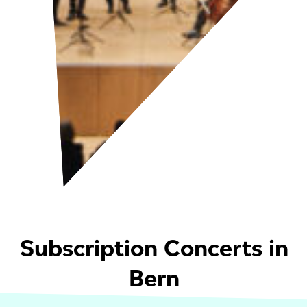
Subscription Concerts in
Bern