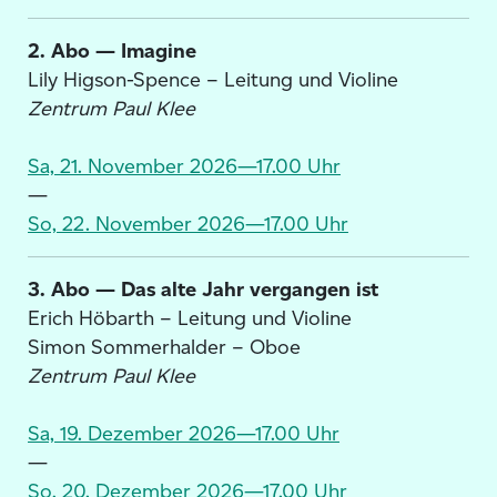
2. Abo — Imagine
Lily Higson-Spence – Leitung und Violine
Zentrum Paul Klee
Sa, 21. November 2026—17.00 Uhr
—
So, 22. November 2026—17.00 Uhr
3. Abo — Das alte Jahr vergangen ist
Erich Höbarth – Leitung und Violine
Simon Sommerhalder – Oboe
Zentrum Paul Klee
Sa, 19. Dezember 2026—17.00 Uhr
—
So, 20. Dezember 2026—17.00 Uhr