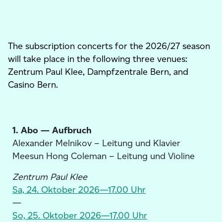
The subscription concerts for the 2026/27 season
will take place in the following three venues:
Zentrum Paul Klee, Dampfzentrale Bern, and
Casino Bern.
1. Abo — Aufbruch
Alexander Melnikov – Leitung und Klavier
Meesun Hong Coleman – Leitung und Violine
Zentrum Paul Klee
Sa, 24. Oktober 2026—17.00 Uhr
—
So, 25. Oktober 2026—17.00 Uhr