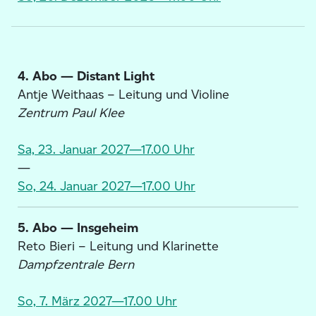
4. Abo — Distant Light
Antje Weithaas – Leitung und Violine
Zentrum Paul Klee
Sa, 23. Januar 2027—17.00 Uhr
—
So, 24. Januar 2027—17.00 Uhr
5. Abo — Insgeheim
Reto Bieri – Leitung und Klarinette
Dampfzentrale Bern
So, 7. März 2027—17.00 Uhr