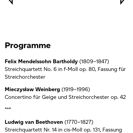
Programme
Felix Mendelssohn Bartholdy
(1809–1847)
Streichquartett No. 6 in f-Moll op. 80, Fassung für
Streichorchester
Mieczysław Weinberg
(1919–1996)
Concertino für Geige und Streichorchester op. 42
***
Ludwig van Beethoven
(1770–1827)
Streichquartett Nr. 14 in cis-Moll op. 131, Fassung