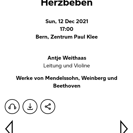
Herzbeben
Sun, 12 Dec 2021
17:00
Bern, Zentrum Paul Klee
Antje Weithaas
Leitung und Violine
Werke von Mendelssohn, Weinberg und
Beethoven