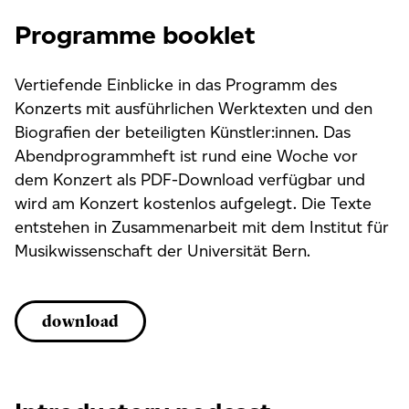
Programme booklet
Vertiefende Einblicke in das Programm des
Konzerts mit ausführlichen Werktexten und den
Biografien der beteiligten Künstler:innen. Das
Abendprogrammheft ist rund eine Woche vor
dem Konzert als PDF-Download verfügbar und
wird am Konzert kostenlos aufgelegt. Die Texte
entstehen in Zusammenarbeit mit dem Institut für
Musikwissenschaft der Universität Bern.
download