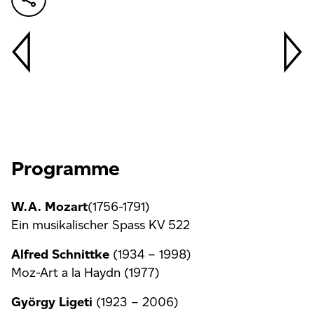
Programme
W.A. Mozart
(1756-1791)
Ein musikalischer Spass KV 522
Alfred Schnittke
(1934 – 1998)
Moz-Art a la Haydn (1977)
György Ligeti
(1923 – 2006)