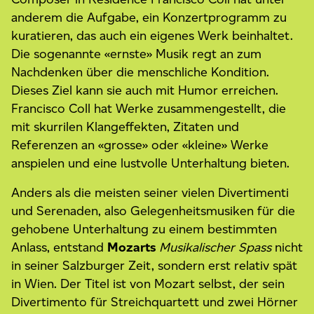
anderem die Aufgabe, ein Konzertprogramm zu
kuratieren, das auch ein eigenes Werk beinhaltet.
Die sogenannte «ernste» Musik regt an zum
Nachdenken über die menschliche Kondition.
Dieses Ziel kann sie auch mit Humor erreichen.
Francisco Coll hat Werke zusammengestellt, die
mit skurrilen Klangeffekten, Zitaten und
Referenzen an «grosse» oder «kleine» Werke
anspielen und eine lustvolle Unterhaltung bieten.
Anders als die meisten seiner vielen Divertimenti
und Serenaden, also Gelegenheitsmusiken für die
gehobene Unterhaltung zu einem bestimmten
Anlass, entstand
Mozarts
Musikalischer Spass
nicht
in seiner Salzburger Zeit, sondern erst relativ spät
in Wien. Der Titel ist von Mozart selbst, der sein
Divertimento für Streichquartett und zwei Hörner