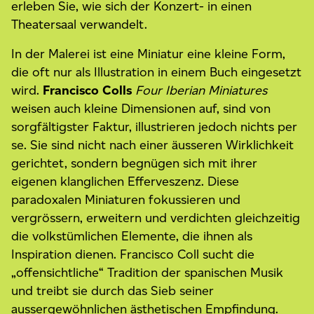
erleben Sie, wie sich der Konzert- in einen
Theatersaal verwandelt.
In der Malerei ist eine Miniatur eine kleine Form,
die oft nur als Illustration in einem Buch eingesetzt
wird.
Francisco Colls
Four Iberian Miniatures
weisen auch kleine Dimensionen auf, sind von
sorgfältigster Faktur, illustrieren jedoch nichts per
se. Sie sind nicht nach einer äusseren Wirklichkeit
gerichtet, sondern begnügen sich mit ihrer
eigenen klanglichen Efferveszenz. Diese
paradoxalen Miniaturen fokussieren und
vergrössern, erweitern und verdichten gleichzeitig
die volkstümlichen Elemente, die ihnen als
Inspiration dienen. Francisco Coll sucht die
„offensichtliche“ Tradition der spanischen Musik
und treibt sie durch das Sieb seiner
aussergewöhnlichen ästhetischen Empfindung.