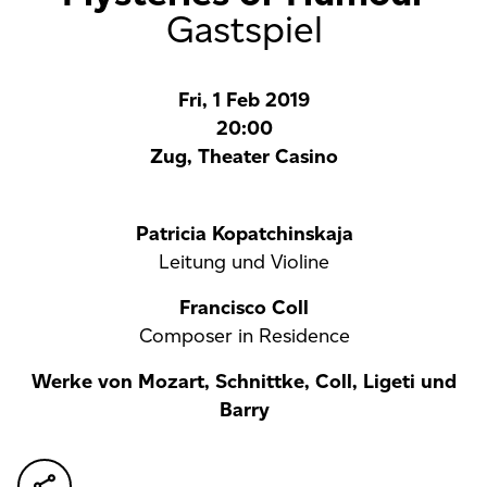
Gastspiel
Fri, 1 Feb 2019
20:00
Zug, Theater Casino
Patricia Kopatchinskaja
Leitung und Violine
Francisco Coll
Composer in Residence
Werke von Mozart, Schnittke, Coll, Ligeti und
Barry