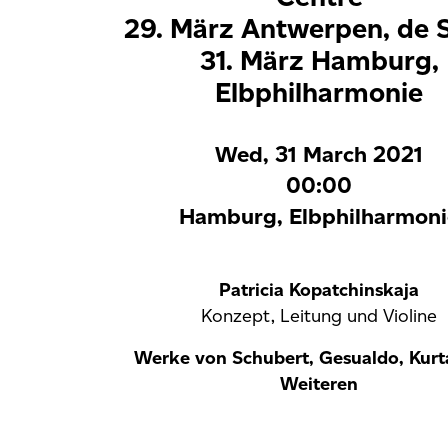
29. März Antwerpen, de S
31. März Hamburg,
Elbphilharmonie
Wed, 31 March 2021
00:00
Hamburg, Elbphilharmoni
Patricia Kopatchinskaja
Konzept, Leitung und Violine
Werke von Schubert, Gesualdo, Kur
Weiteren