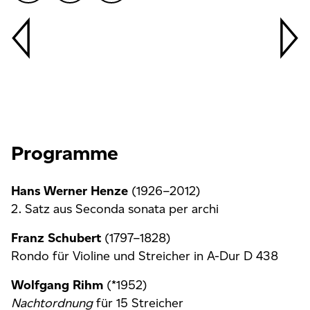
Programme
Hans Werner Henze
(1926–2012)
2. Satz aus Seconda sonata per archi
Franz Schubert
(1797–1828)
Rondo für Violine und Streicher in A-Dur D 438
Wolfgang Rihm
(*1952)
Nachtordnung
für 15 Streicher