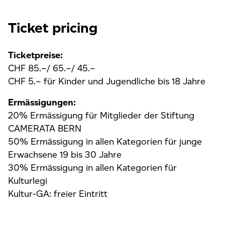
Ticket pricing
Ticketpreise:
CHF 85.–/ 65.–/ 45.–
CHF 5.– für Kinder und Jugendliche bis 18 Jahre
Ermässigungen:
20% Ermässigung für Mitglieder der Stiftung
CAMERATA BERN
50% Ermässigung in allen Kategorien für junge
Erwachsene 19 bis 30 Jahre
30% Ermässigung in allen Kategorien für
Kulturlegi
Kultur-GA: freier Eintritt