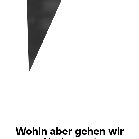
Wohin aber gehen wir