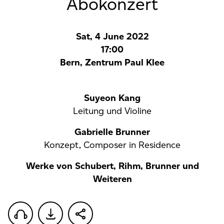
Abokonzert
Sat, 4 June 2022
17:00
Bern, Zentrum Paul Klee
Suyeon Kang
Leitung und Violine
Gabrielle Brunner
Konzept, Composer in Residence
Werke von Schubert, Rihm, Brunner und
Weiteren