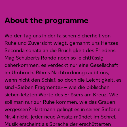
About the programme
Wo der Tag uns in der falschen Sicherheit von
Ruhe und Zuversicht wiegt, gemahnt uns Henzes
Seconda sonata an die Brüchigkeit des Friedens.
Mag Schuberts Rondo noch so leichtfüssig
daherkommen, es verdeckt nur eine Gesellschaft
im Umbruch. Rihms Nachtordnung raubt uns,
wenn nicht den Schlaf, so doch die Leichtigkeit, es
sind «Sieben Fragmente» – wie die biblischen
sieben letzten Worte des Erlösers am Kreuz. Wie
soll man nur zur Ruhe kommen, wie das Grauen
vergessen? Hartmann gelingt es in seiner Sinfonie
Nr. 4 nicht, jeder neue Ansatz mündet im Schrei.
Musik erscheint als Sprache der erschütterten