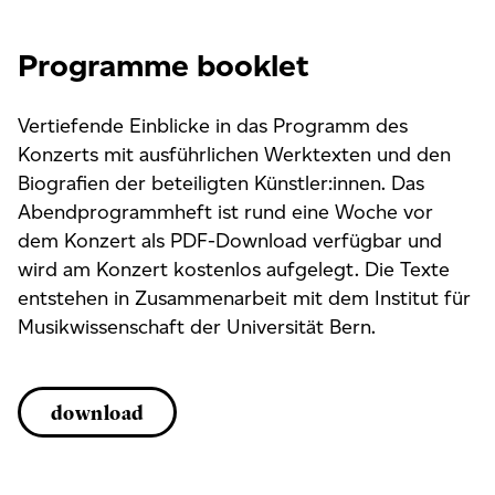
Programme booklet
Vertiefende Einblicke in das Programm des
Konzerts mit ausführlichen Werktexten und den
Biografien der beteiligten Künstler:innen. Das
Abendprogrammheft ist rund eine Woche vor
dem Konzert als PDF-Download verfügbar und
wird am Konzert kostenlos aufgelegt. Die Texte
entstehen in Zusammenarbeit mit dem Institut für
Musikwissenschaft der Universität Bern.
download