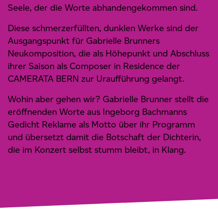
Seele, der die Worte abhandengekommen sind.
Diese schmerzerfüllten, dunklen Werke sind der
Ausgangspunkt für Gabrielle Brunners
Neukomposition, die als Höhepunkt und Abschluss
ihrer Saison als Composer in Residence der
CAMERATA BERN zur Uraufführung gelangt.
Wohin aber gehen wir? Gabrielle Brunner stellt die
eröffnenden Worte aus Ingeborg Bachmanns
Gedicht Reklame als Motto über ihr Programm
und übersetzt damit die Botschaft der Dichterin,
die im Konzert selbst stumm bleibt, in Klang.