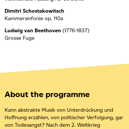
Dimitri Schostakowitsch
Kammersinfonie op. 110a
Ludwig van Beethoven
(1776-1837)
Grosse Fuge
About the programme
Kann abstrakte Musik von Unterdrückung und
Hoffnung erzählen, von politischer Verfolgung, gar
von Todesangst? Nach dem 2. Weltkrieg