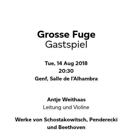
Grosse Fuge
Gastspiel
Tue, 14 Aug 2018
20:30
Genf, Salle de l'Alhambra
Antje Weithaas
Leitung und Violine
Werke von Schostakowitsch, Penderecki
und Beethoven