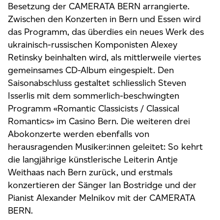
Besetzung der CAMERATA BERN arrangierte.
Zwischen den Konzerten in Bern und Essen wird
das Programm, das überdies ein neues Werk des
ukrainisch-russischen Komponisten Alexey
Retinsky beinhalten wird, als mittlerweile viertes
gemeinsames CD-Album eingespielt. Den
Saisonabschluss gestaltet schliesslich Steven
Isserlis mit dem sommerlich-beschwingten
Programm «Romantic Classicists / Classical
Romantics» im Casino Bern. Die weiteren drei
Abokonzerte werden ebenfalls von
herausragenden Musiker:innen geleitet: So kehrt
die langjährige künstlerische Leiterin Antje
Weithaas nach Bern zurück, und erstmals
konzertieren der Sänger Ian Bostridge und der
Pianist Alexander Melnikov mit der CAMERATA
BERN.