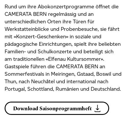
Rund um ihre Abokonzertprogramme öffnet die
CAMERATA BERN regelmässig und an
unterschiedlichen Orten ihre Türen für
Werkstatteinblicke und Probenbesuche, sie fährt
mit «Konzert-Geschenken» in soziale und
pädagogische Einrichtungen, spielt ihre beliebten
Familien- und Schulkonzerte und beteiligt sich
am traditionellen «Elfenau Kultursommer».
Gastspiele führen die CAMERATA BERN an
Sommerfestivals in Meiringen, Gstaad, Boswil und
Thun, nach Neuchâtel und international nach
Portugal, Schottland, Rumänien und Deutschland.
Download Saisonprogrammheft