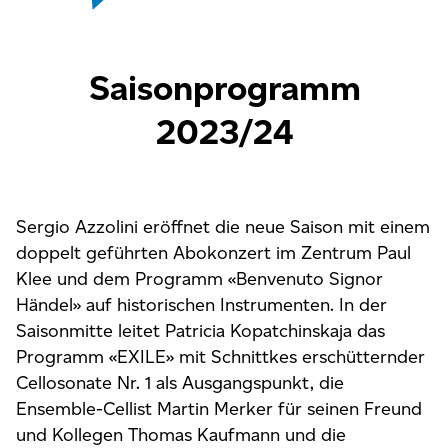
Saisonprogramm
2023/24
Sergio Azzolini eröffnet die neue Saison mit einem
doppelt geführten Abokonzert im Zentrum Paul
Klee und dem Programm «Benvenuto Signor
Händel» auf historischen Instrumenten. In der
Saisonmitte leitet Patricia Kopatchinskaja das
Programm «EXILE» mit Schnittkes erschütternder
Cellosonate Nr. 1 als Ausgangspunkt, die
Ensemble-Cellist Martin Merker für seinen Freund
und Kollegen Thomas Kaufmann und die