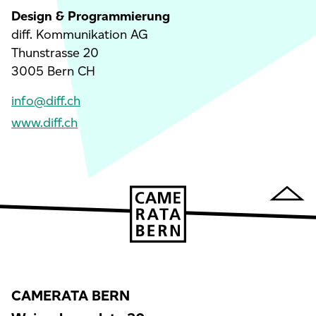
Design & Programmierung
diff. Kommunikation AG
Thunstrasse 20
3005 Bern CH
info@diff.ch
www.diff.ch
CAMERATA BERN