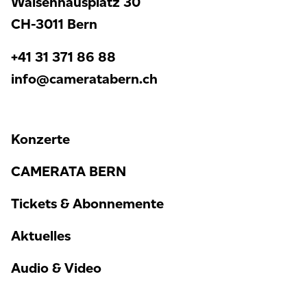
Waisenhausplatz 30
CH-3011 Bern
+41 31 371 86 88
info@cameratabern.ch
Konzerte
CAMERATA BERN
Tickets & Abonnemente
Aktuelles
Audio & Video