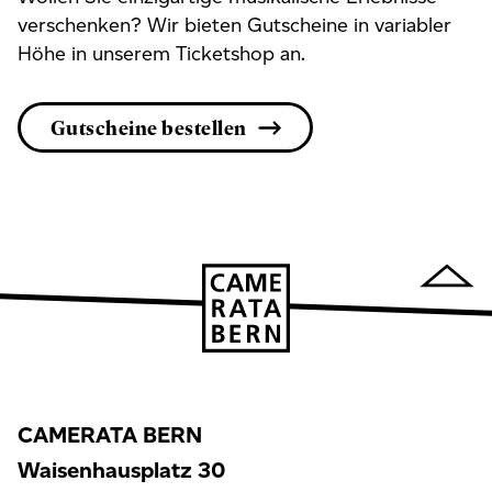
verschenken? Wir bieten Gutscheine in variabler
Höhe in unserem Ticketshop an.
Gutscheine bestellen
CAMERATA BERN
Waisenhausplatz 30