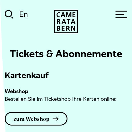
En
Tickets & Abonnemente
Kartenkauf
Webshop
Bestellen Sie im Ticketshop Ihre Karten online:
zum Webshop