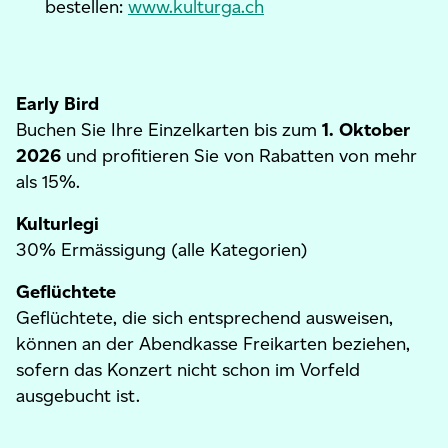
bestellen:
www.kulturga.ch
Early Bird
Buchen Sie Ihre Einzelkarten bis zum
1. Oktober
2026
und profitieren Sie von Rabatten von mehr
als 15%.
Kulturlegi
30% Ermässigung (alle Kategorien)
Geflüchtete
Geflüchtete, die sich entsprechend ausweisen,
können an der Abendkasse Freikarten beziehen,
sofern das Konzert nicht schon im Vorfeld
ausgebucht ist.