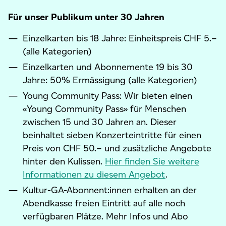
Für unser Publikum unter 30 Jahren
Einzelkarten bis 18 Jahre: Einheitspreis CHF 5.–
(alle Kategorien)
Einzelkarten und Abonnemente 19 bis 30
Jahre: 50% Ermässigung (alle Kategorien)
Young Community Pass: Wir bieten einen
«Young Community Pass» für Menschen
zwischen 15 und 30 Jahren an. Dieser
beinhaltet sieben Konzerteintritte für einen
Preis von CHF 50.– und zusätzliche Angebote
hinter den Kulissen.
Hier finden Sie weitere
Informationen zu diesem Angebot
.
Kultur-GA-Abonnent:innen erhalten an der
Abendkasse freien Eintritt auf alle noch
verfügbaren Plätze. Mehr Infos und Abo