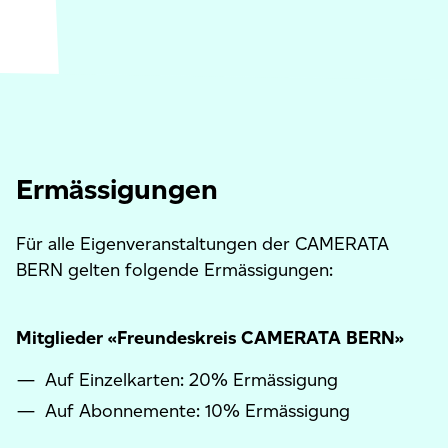
Ermässigungen
Für alle Eigenveranstaltungen der CAMERATA
BERN gelten folgende Ermässigungen:
Mitglieder «Freundeskreis CAMERATA BERN»
Auf Einzelkarten: 20% Ermässigung
Auf Abonnemente: 10% Ermässigung