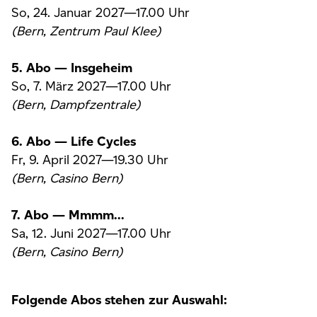
So, 24. Januar 2027—17.00 Uhr
(Bern, Zentrum Paul Klee)
5. Abo — Insgeheim
So, 7. März 2027—17.00 Uhr
(Bern, Dampfzentrale)
6. Abo — Life Cycles
Fr, 9. April 2027—19.30 Uhr
(Bern, Casino Bern)
7. Abo — Mmmm...
Sa, 12. Juni 2027—17.00 Uhr
(Bern, Casino Bern)
Folgende Abos stehen zur Auswahl: