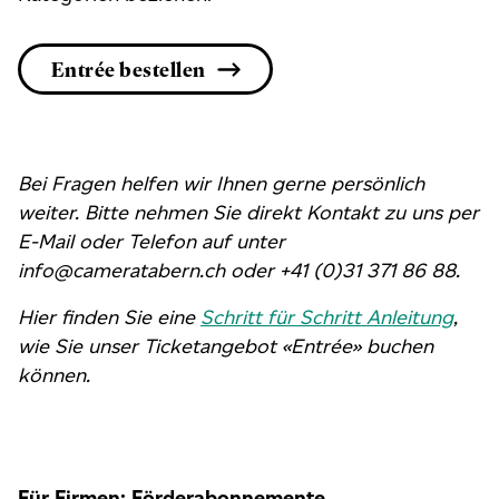
Entrée bestellen
Bei Fragen helfen wir Ihnen gerne persönlich
weiter. Bitte nehmen Sie direkt Kontakt zu uns per
E-Mail oder Telefon auf unter
info@cameratabern.ch oder +41 (0)31 371 86 88.
Hier finden Sie eine
Schritt für Schritt Anleitung
,
wie Sie unser Ticketangebot «Entrée» buchen
können.
Für Firmen: Förderabonnemente