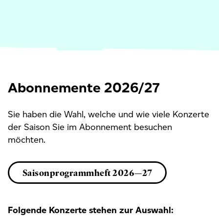
Abonnemente 2026/27
Sie haben die Wahl, welche und wie viele Konzerte
der Saison Sie im Abonnement besuchen
möchten.
Saisonprogrammheft 2026—27
Folgende Konzerte stehen zur Auswahl: