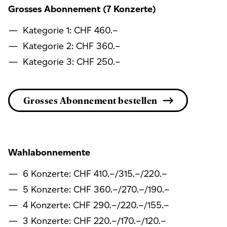
Grosses Abonnement (7 Konzerte)
Kategorie 1: CHF 460.–
Kategorie 2: CHF 360.–
Kategorie 3: CHF 250.–
Grosses Abonnement bestellen
Wahlabonnemente
6 Konzerte: CHF 410.–/315.–/220.–
5 Konzerte: CHF 360.–/270.–/190.–
4 Konzerte: CHF 290.–/220.–/155.–
3 Konzerte: CHF 220.–/170.–/120.–