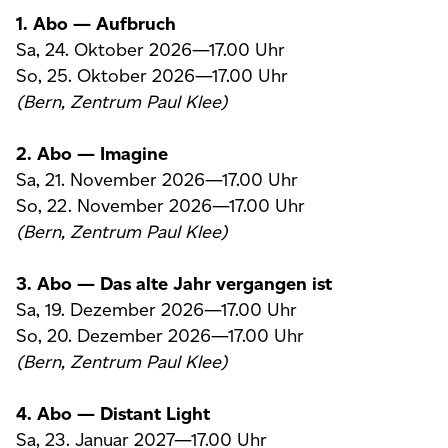
1. Abo — Aufbruch
Sa, 24. Oktober 2026—17.00 Uhr
So, 25. Oktober 2026—17.00 Uhr
(Bern, Zentrum Paul Klee)
2. Abo — Imagine
Sa, 21. November 2026—17.00 Uhr
So, 22. November 2026—17.00 Uhr
(Bern, Zentrum Paul Klee)
3. Abo — Das alte Jahr vergangen ist
Sa, 19. Dezember 2026—17.00 Uhr
So, 20. Dezember 2026—17.00 Uhr
(Bern, Zentrum Paul Klee)
4. Abo — Distant Light
Sa, 23. Januar 2027—17.00 Uhr