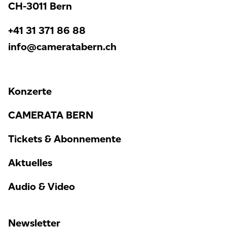
CH-3011 Bern
+41 31 371 86 88
info@cameratabern.ch
Konzerte
CAMERATA BERN
Tickets & Abonnemente
Aktuelles
Audio & Video
Newsletter