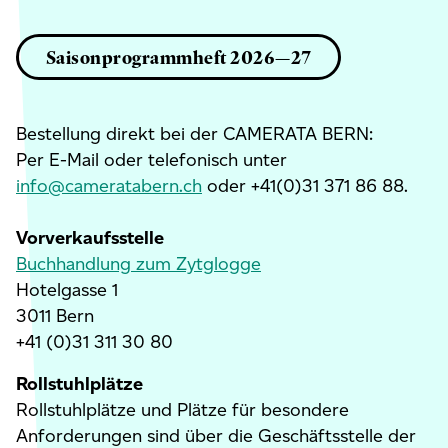
Saisonprogrammheft 2026—27
Bestellung direkt bei der CAMERATA BERN:
Per E-Mail oder telefonisch unter
info@cameratabern.ch
oder +41(0)31 371 86 88.
Vorverkaufsstelle
Buchhandlung zum Zytglogge
Hotelgasse 1
3011 Bern
+41 (0)31 311 30 80
Rollstuhlplätze
Rollstuhlplätze und Plätze für besondere
Anforderungen sind über die Geschäftsstelle der