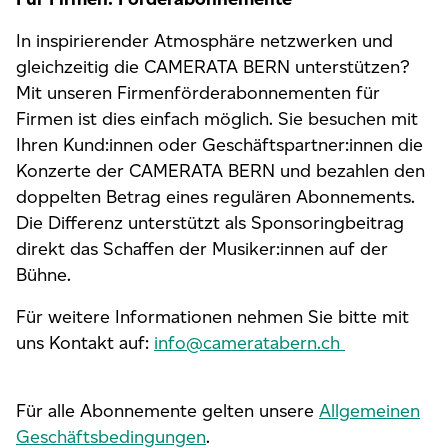
In inspirierender Atmosphäre netzwerken und
gleichzeitig die CAMERATA BERN unterstützen?
Mit unseren Firmenförderabonnementen für
Firmen ist dies einfach möglich. Sie besuchen mit
Ihren Kund:innen oder Geschäftspartner:innen die
Konzerte der CAMERATA BERN und bezahlen den
doppelten Betrag eines regulären Abonnements.
Die Differenz unterstützt als Sponsoringbeitrag
direkt das Schaffen der Musiker:innen auf der
Bühne.
Für weitere Informationen nehmen Sie bitte mit
uns Kontakt auf:
info@cameratabern.ch
Für alle Abonnemente gelten unsere
Allgemeinen
Geschäftsbedingungen
.