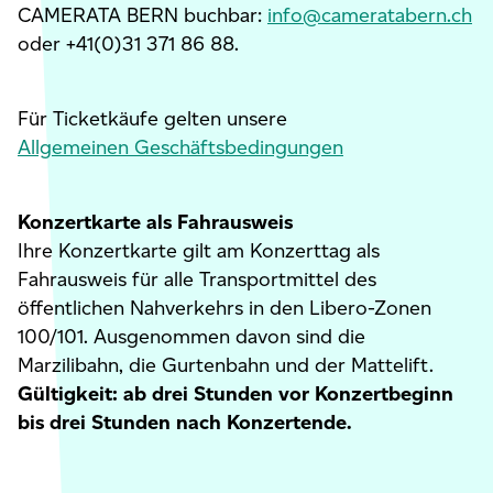
CAMERATA BERN buchbar:
info@cameratabern.ch
oder +41(0)31 371 86 88.
Für Ticketkäufe gelten unsere
Allgemeinen Geschäftsbedingungen
Konzertkarte als Fahrausweis
Ihre Konzertkarte gilt am Konzerttag als
Fahrausweis für alle Transportmittel des
öffentlichen Nahverkehrs in den Libero-Zonen
100/101. Ausgenommen davon sind die
Marzilibahn, die Gurtenbahn und der Mattelift.
Gültigkeit: ab drei Stunden vor Konzertbeginn
bis drei Stunden nach Konzertende.