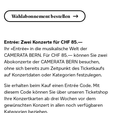
Wahlabonnement bestellen
Entrée: Zwei Konzerte für CHF 85.—
Ihr «Entrée» in die musikalische Welt der
CAMERATA BERN. Für CHF 85.— können Sie zwei
Abokonzerte der CAMERATA BERN besuchen,
ohne sich bereits zum Zeitpunkt des Ticketkaufs
auf Konzertdaten oder Kategorien festzulegen.
Sie erhalten beim Kauf einen Entrée Code. Mit
diesem Code können Sie über unseren Ticketshop
Ihre Konzertkarten ab drei Wochen vor dem
gewünschten Konzert in allen noch verfügbaren
Kategorien beziehen.