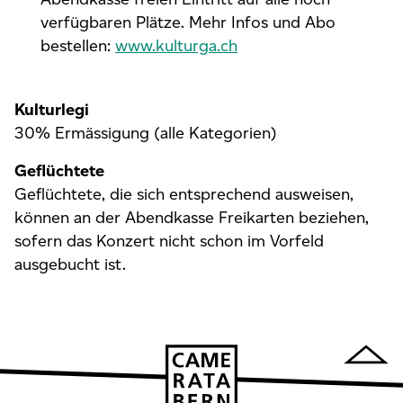
verfügbaren Plätze. Mehr Infos und Abo
bestellen:
www.kulturga.ch
Kulturlegi
30% Ermässigung (alle Kategorien)
Geflüchtete
Geflüchtete, die sich entsprechend ausweisen,
können an der Abendkasse Freikarten beziehen,
sofern das Konzert nicht schon im Vorfeld
ausgebucht ist.