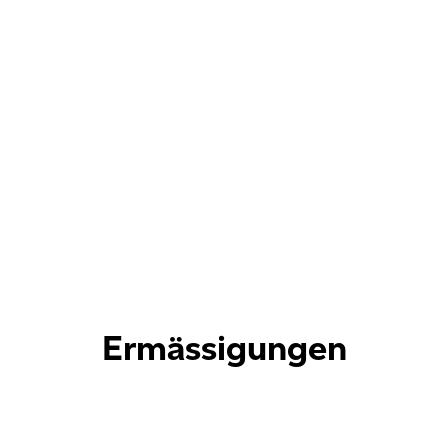
Ermässigungen