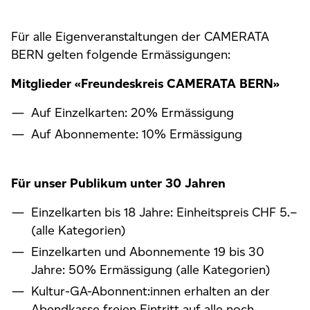
Für alle Eigenveranstaltungen der CAMERATA
BERN gelten folgende Ermässigungen:
Mitglieder «Freundeskreis CAMERATA BERN»
Auf Einzelkarten: 20% Ermässigung
Auf Abonnemente: 10% Ermässigung
Für unser Publikum unter 30 Jahren
Einzelkarten bis 18 Jahre: Einheitspreis CHF 5.–
(alle Kategorien)
Einzelkarten und Abonnemente 19 bis 30
Jahre: 50% Ermässigung (alle Kategorien)
Kultur-GA-Abonnent:innen erhalten an der
Abendkasse freien Eintritt auf alle noch