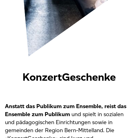
KonzertGeschenke
Anstatt das Publikum zum Ensemble, reist das
Ensemble zum Publikum
und spielt in sozialen
und pädagogischen Einrichtungen sowie in
gemeinden der Region Bern-Mittelland. Die