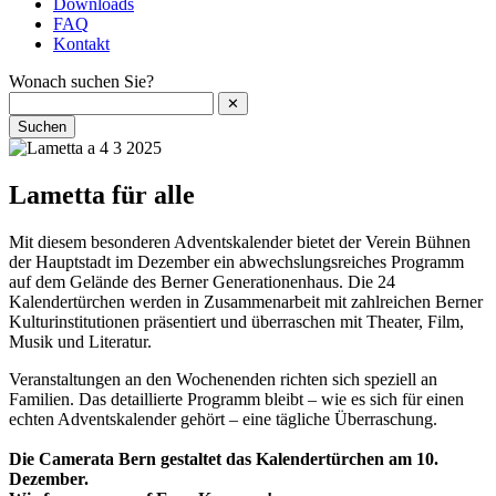
Downloads
FAQ
Kontakt
Wonach suchen Sie?
✕
Suchen
Lametta für alle
Mit diesem besonderen Adventskalender bietet der Verein Bühnen
der Hauptstadt im Dezember ein abwechslungsreiches Programm
auf dem Gelände des Berner Generationenhaus. Die 24
Kalendertürchen werden in Zusammenarbeit mit zahlreichen Berner
Kulturinstitutionen präsentiert und überraschen mit Theater, Film,
Musik und Literatur.
Veranstaltungen an den Wochenenden richten sich speziell an
Familien. Das detaillierte Programm bleibt – wie es sich für einen
echten Adventskalender gehört – eine tägliche Überraschung.
Die Camerata Bern gestaltet das Kalendertürchen am 10.
Dezember.