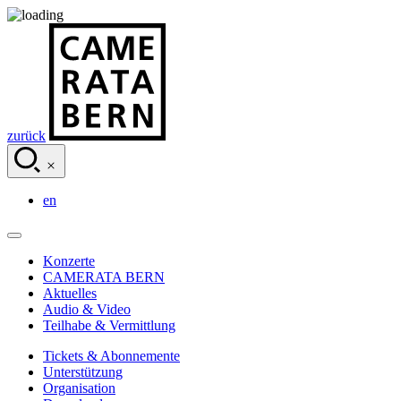
zurück
en
Konzerte
CAMERATA BERN
Aktuelles
Audio & Video
Teilhabe & Vermittlung
Tickets & Abonnemente
Unterstützung
Organisation