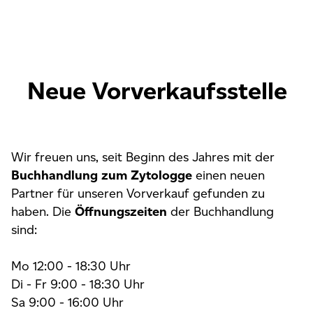
Neue Vorverkaufsstelle
Wir freuen uns, seit Beginn des Jahres mit der
Buchhandlung zum Zytologge
einen neuen
Partner für unseren Vorverkauf gefunden zu
haben. Die
Öffnungszeiten
der Buchhandlung
sind:
Mo 12:00 - 18:30 Uhr
Di - Fr 9:00 - 18:30 Uhr
Sa 9:00 - 16:00 Uhr