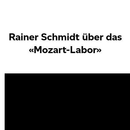
Rainer Schmidt über das
«Mozart-Labor»