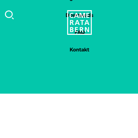
Downloads
FAQ
Kontakt