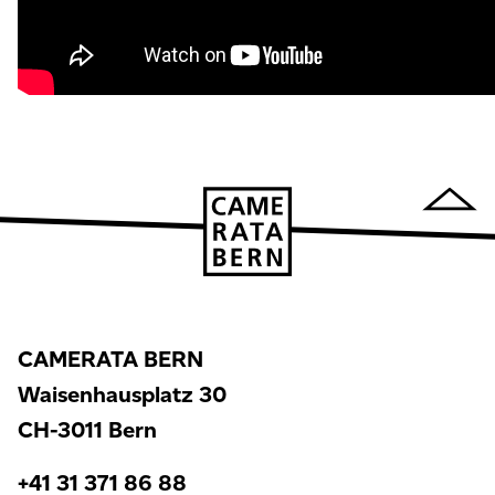
CAMERATA BERN
Waisenhausplatz 30
CH-3011 Bern
+41 31 371 86 88