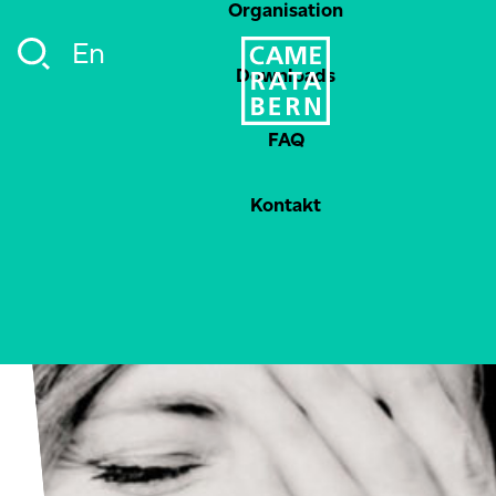
Organisation
En
Downloads
FAQ
Kontakt