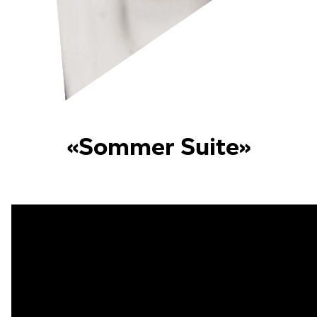
«Sommer Suite»