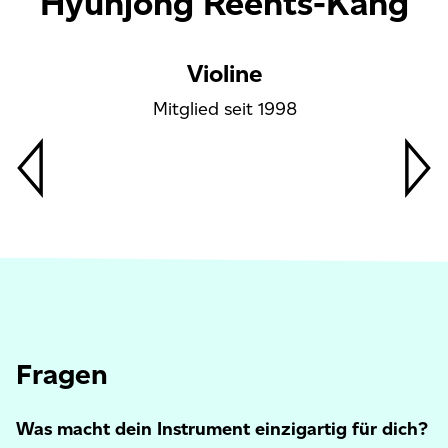
Hyunjong Reents-Kang
Violine
Mitglied seit 1998
Fragen
Was macht dein Instrument einzigartig für dich?