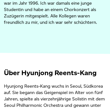
war im Jahr 1996. Ich war damals eine junge
Studentin und habe an einem Chorkonzert als
Zuzügerin mitgespielt. Alle Kollegen waren
freundlich zu mir, und ich war sehr schüchtern.
Über Hyunjong Reents-Kang
Hyunjong Reents-Kang wuchs in Seoul, Südkorea
auf. Sie begann das Geigenspiel im Alter von fünf
Jahren, spielte als vierzehnjährige Solistin mit dem
Seoul Philharmonic Orchestra und gewann unter