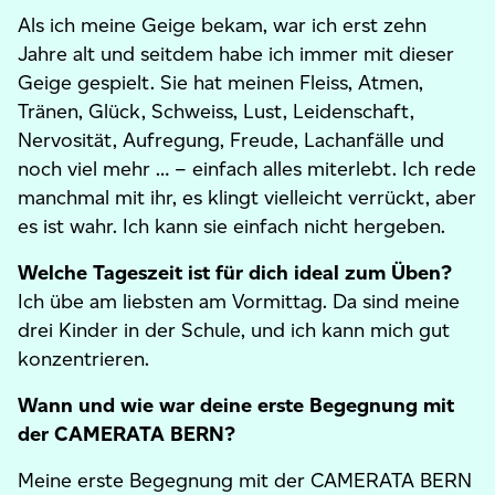
Als ich meine Geige bekam, war ich erst zehn
Jahre alt und seitdem habe ich immer mit dieser
Geige gespielt. Sie hat meinen Fleiss, Atmen,
Tränen, Glück, Schweiss, Lust, Leidenschaft,
Nervosität, Aufregung, Freude, Lachanfälle und
noch viel mehr … – einfach alles miterlebt. Ich rede
manchmal mit ihr, es klingt vielleicht verrückt, aber
es ist wahr. Ich kann sie einfach nicht hergeben.
Welche Tageszeit ist für dich ideal zum Üben?
Ich übe am liebsten am Vormittag. Da sind meine
drei Kinder in der Schule, und ich kann mich gut
konzentrieren.
Wann und wie war deine erste Begegnung mit
der CAMERATA BERN?
Meine erste Begegnung mit der CAMERATA BERN