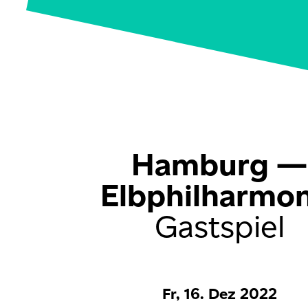
Hamburg —
Elbphilharmon
Gastspiel
Fr, 16. Dez 2022