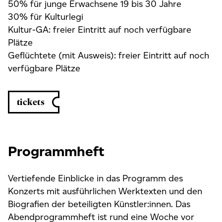
50% für junge Erwachsene 19 bis 30 Jahre
30% für Kulturlegi
Kultur-GA: freier Eintritt auf noch verfügbare
Plätze
Geflüchtete (mit Ausweis): freier Eintritt auf noch
verfügbare Plätze
tickets
Programmheft
Vertiefende Einblicke in das Programm des
Konzerts mit ausführlichen Werktexten und den
Biografien der beteiligten Künstler:innen. Das
Abendprogrammheft ist rund eine Woche vor