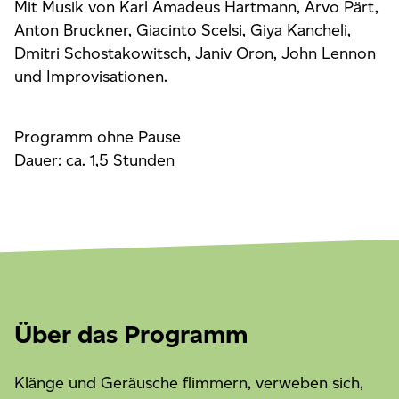
Mit Musik von Karl Amadeus Hartmann, Arvo Pärt,
Anton Bruckner, Giacinto Scelsi, Giya Kancheli,
Dmitri Schostakowitsch, Janiv Oron, John Lennon
und Improvisationen.
Programm ohne Pause
Dauer: ca. 1,5 Stunden
Über das Programm
Klänge und Geräusche flimmern, verweben sich,