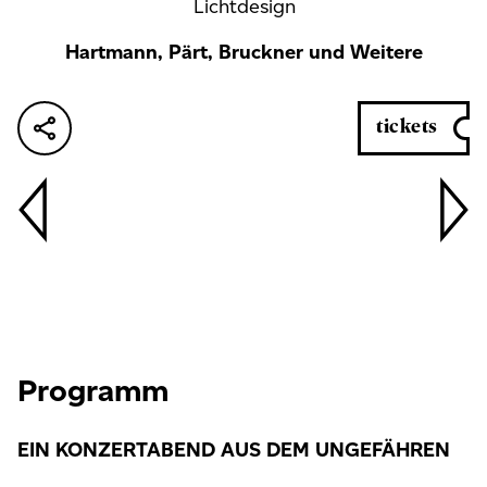
Lichtdesign
Hartmann, Pärt, Bruckner und Weitere
tickets
Programm
EIN KONZERTABEND AUS DEM UNGEFÄHREN