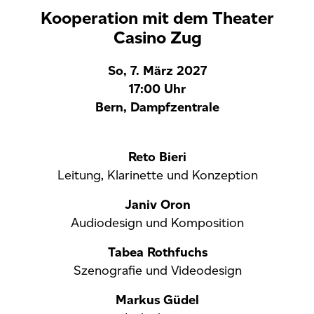
Kooperation mit dem Theater
Casino Zug
So, 7. März 2027
17:00 Uhr
Bern, Dampfzentrale
Reto Bieri
Leitung, Klarinette und Konzeption
Janiv Oron
Audiodesign und Komposition
Tabea Rothfuchs
Szenografie und Videodesign
Markus Güdel