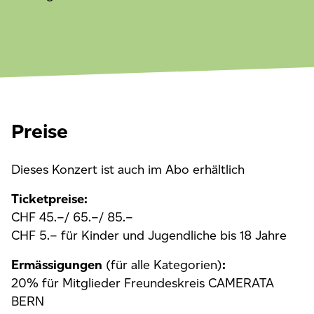
Preise
Dieses Konzert ist auch im Abo erhältlich
Ticketpreise:
CHF 45.–/ 65.–/ 85.–
CHF 5.– für Kinder und Jugendliche bis 18 Jahre
Ermässigungen
(für alle Kategorien)
:
20% für Mitglieder Freundeskreis CAMERATA
BERN