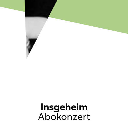
Insgeheim
Abokonzert