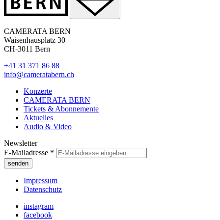
CAMERATA BERN
Waisenhausplatz 30
CH-3011 Bern
+41 31 371 86 88
info@cameratabern.ch
Konzerte
CAMERATA BERN
Tickets & Abonnemente
Aktuelles
Audio & Video
Newsletter
E-Mailadresse
*
Impressum
Datenschutz
instagram
facebook