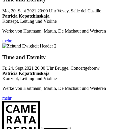
Mo, 20. Sept 2021
20:00 Uhr
Vevey, Salle del Castillo
Patricia Kopatchinskaja
Konzept, Leitung und Violine
Werke von Hartmann, Martin, De Machaut und Weiteren
mehr
Time and Eternity
Fr, 24. Sept 2021
20:00 Uhr
Brügge, Concertgebouw
Patricia Kopatchinskaja
Konzept, Leitung und Violine
Werke von Hartmann, Martin, De Machaut und Weiteren
mehr