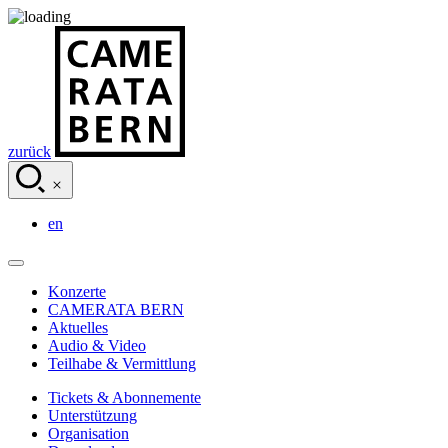
zurück
en
Konzerte
CAMERATA BERN
Aktuelles
Audio & Video
Teilhabe & Vermittlung
Tickets & Abonnemente
Unterstützung
Organisation