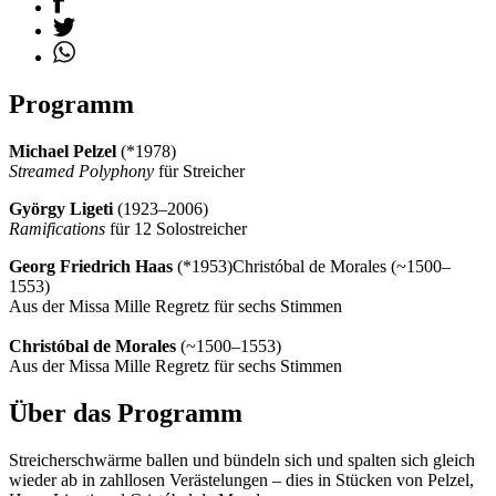
Programm
Michael Pelzel
(*1978)
Streamed Polyphony
für Streicher
György Ligeti
(1923–2006)
Ramifications
für 12 Solostreicher
Georg Friedrich Haas
(*1953)Christóbal de Morales (~1500–
1553)
Aus der Missa Mille Regretz für sechs Stimmen
Christóbal de Morales
(~1500–1553)
Aus der Missa Mille Regretz für sechs Stimmen
Über das Programm
Streicherschwärme ballen und bündeln sich und spalten sich gleich
wieder ab in zahllosen Verästelungen – dies in Stücken von Pelzel,