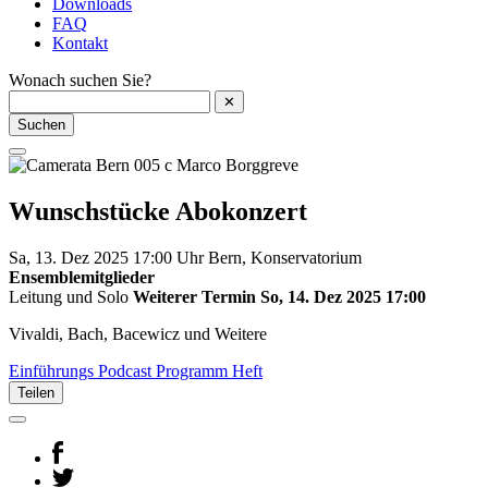
Downloads
FAQ
Kontakt
Wonach suchen Sie?
✕
Suchen
Wunschstücke
Abokonzert
Sa, 13. Dez 2025
17:00 Uhr
Bern, Konservatorium
Ensemblemitglieder
Leitung und Solo
Weiterer Termin So, 14. Dez 2025 17:00
Vivaldi, Bach, Bacewicz und Weitere
Einführungs Podcast
Programm Heft
Teilen