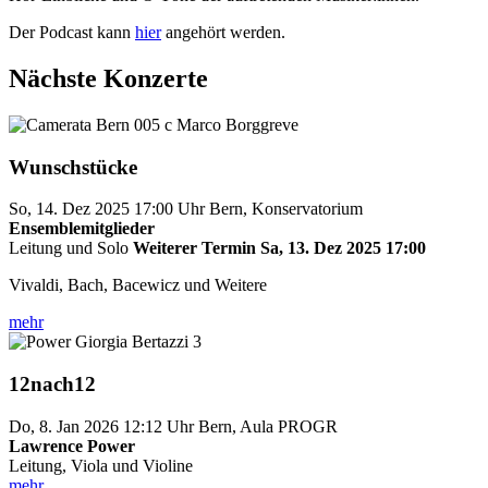
Der Podcast kann
hier
angehört werden.
Nächste Konzerte
Wunschstücke
So, 14. Dez 2025
17:00 Uhr
Bern, Konservatorium
Ensemblemitglieder
Leitung und Solo
Weiterer Termin Sa, 13. Dez 2025 17:00
Vivaldi, Bach, Bacewicz und Weitere
mehr
12nach12
Do, 8. Jan 2026
12:12 Uhr
Bern, Aula PROGR
Lawrence Power
Leitung, Viola und Violine
mehr