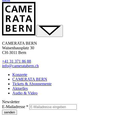
CAMERATA BERN
Waisenhausplatz 30
CH-3011 Bern
+41 31 371 86 88
info@cameratabern.ch
Konzerte
CAMERATA BERN
Tickets & Abonnemente
Aktuelles
Audio & Video
Newsletter
E-Mailadresse
*