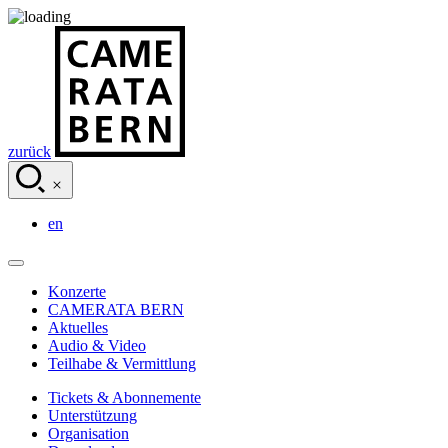
zurück
en
Konzerte
CAMERATA BERN
Aktuelles
Audio & Video
Teilhabe & Vermittlung
Tickets & Abonnemente
Unterstützung
Organisation