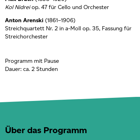
Kol Nidrei
op. 47 für Cello und Orchester
Anton Arenski
(1861–1906)
Streichquartett Nr. 2 in a-Moll op. 35, Fassung für
Streichorchester
Programm mit Pause
Dauer: ca. 2 Stunden
Über das Programm