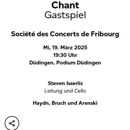
Chant
Gastspiel
Société des Concerts de Fribourg
Mi, 19. März 2025
19:30 Uhr
Düdingen, Podium Düdingen
Steven Isserlis
Leitung und Cello
Haydn, Bruch und Arenski