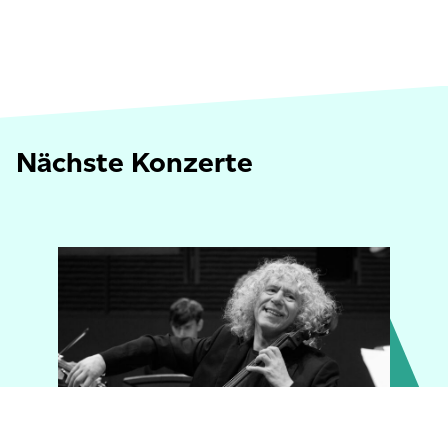
Nächste Konzerte