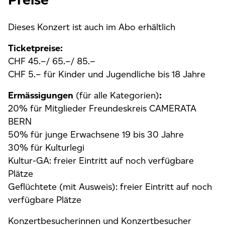
Dieses Konzert ist auch im Abo erhältlich
Ticketpreise:
CHF 45.–/ 65.–/ 85.–
CHF 5.– für Kinder und Jugendliche bis 18 Jahre
Ermässigungen
(für alle Kategorien)
:
20% für Mitglieder Freundeskreis CAMERATA
BERN
50% für junge Erwachsene 19 bis 30 Jahre
30% für Kulturlegi
Kultur-GA: freier Eintritt auf noch verfügbare
Plätze
Geflüchtete (mit Ausweis): freier Eintritt auf noch
verfügbare Plätze
Konzertbesucherinnen und Konzertbesucher