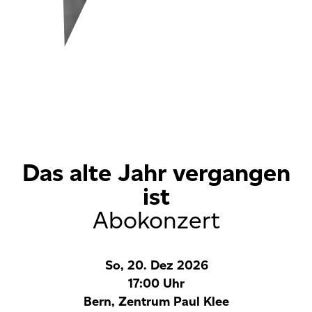
Das alte Jahr vergangen
ist
Abokonzert
So, 20. Dez 2026
17:00 Uhr
Bern, Zentrum Paul Klee