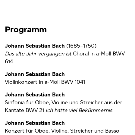
Programm
Johann Sebastian Bach
(1685–1750)
Das alte Jahr vergangen ist
Choral in a-Moll BWV
614
Johann Sebastian Bach
Violinkonzert in a-Moll BWV 1041
Johann Sebastian Bach
Sinfonia für Oboe, Violine und Streicher aus der
Kantate BWV 21
Ich hatte viel Bekümmernis
Johann Sebastian Bach
Konzert für Oboe, Violine, Streicher und Basso