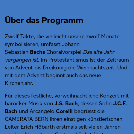
Über das Programm
Zwölf Takte, die vielleicht unsere zwölf Monate
symbolisieren, umfasst Johann
Sebastian
Bachs
Choralvorspiel
Das alte Jahr
vergangen ist
. Im Protestantismus ist der Zeitraum
von Advent bis Dreikönig die Weihnachtszeit. Und
mit dem Advent beginnt auch das neue
Kirchenjahr.
Für dieses festliche, vorweihnachtliche Konzert mit
barocker Musik von
J.S. Bach
, dessen Sohn
J.C.F.
Bach
und Arcangelo
Corelli
begrüsst die
CAMERATA BERN ihren einstigen künstlerischen
Leiter Erich Höbarth erstmals seit vielen Jahren