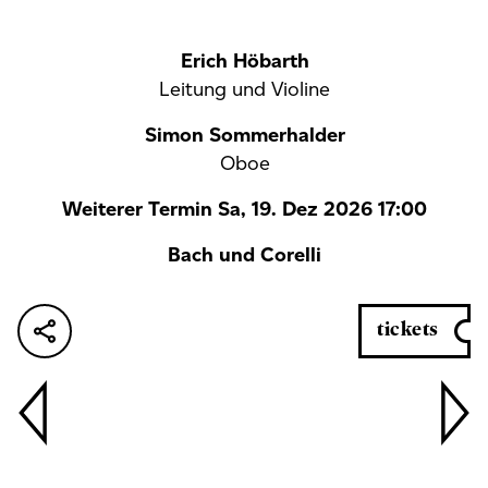
Erich Höbarth
Leitung und Violine
Simon Sommerhalder
Oboe
Weiterer Termin Sa, 19. Dez 2026 17:00
Bach und Corelli
tickets