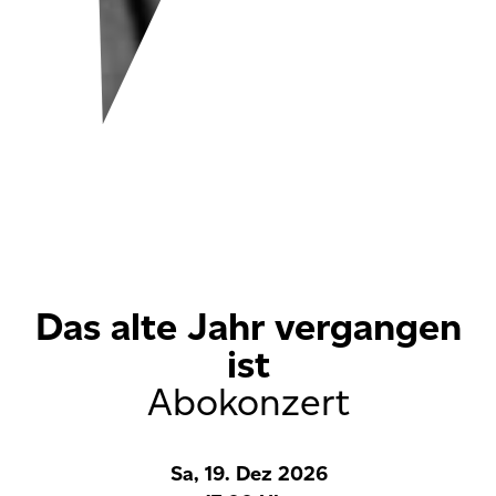
Das alte Jahr vergangen
ist
Abokonzert
Sa, 19. Dez 2026