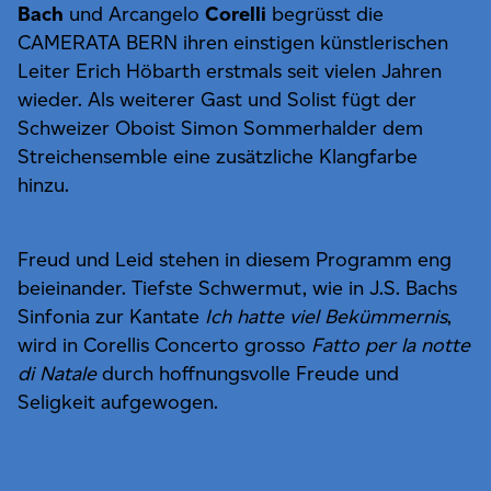
Bach
und Arcangelo
Corelli
begrüsst die
CAMERATA BERN ihren einstigen künstlerischen
Leiter Erich Höbarth erstmals seit vielen Jahren
wieder. Als weiterer Gast und Solist fügt der
Schweizer Oboist Simon Sommerhalder dem
Streichensemble eine zusätzliche Klangfarbe
hinzu.
Freud und Leid stehen in diesem Programm eng
beieinander. Tiefste Schwermut, wie in J.S. Bachs
Sinfonia zur Kantate
Ich hatte viel Bekümmernis
,
wird in Corellis Concerto grosso
Fatto per la notte
di Natale
durch hoffnungsvolle Freude und
Seligkeit aufgewogen.