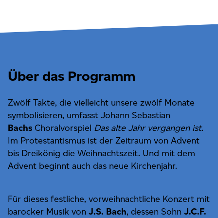
Über das Programm
Zwölf Takte, die vielleicht unsere zwölf Monate
symbolisieren, umfasst Johann Sebastian
Bachs
Choralvorspiel
Das alte Jahr vergangen ist
.
Im Protestantismus ist der Zeitraum von Advent
bis Dreikönig die Weihnachtszeit. Und mit dem
Advent beginnt auch das neue Kirchenjahr.
Für dieses festliche, vorweihnachtliche Konzert mit
barocker Musik von
J.S. Bach
, dessen Sohn
J.C.F.