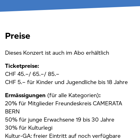
Preise
Dieses Konzert ist auch im Abo erhältlich
Ticketpreise:
CHF 45.–/ 65.–/ 85.–
CHF 5.– für Kinder und Jugendliche bis 18 Jahre
Ermässigungen
(für alle Kategorien)
:
20% für Mitglieder Freundeskreis CAMERATA
BERN
50% für junge Erwachsene 19 bis 30 Jahre
30% für Kulturlegi
Kultur-GA: freier Eintritt auf noch verfügbare