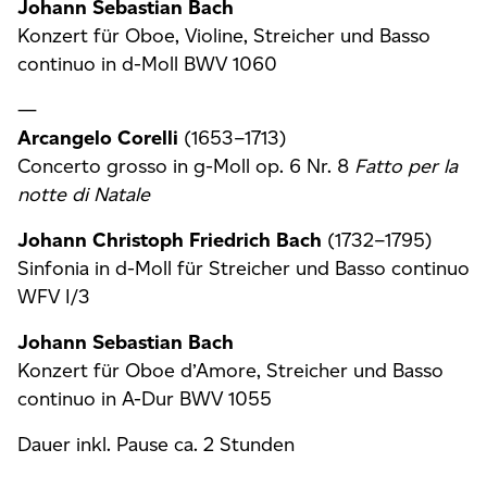
Johann Sebastian Bach
Konzert für Oboe, Violine, Streicher und Basso
continuo in d-Moll BWV 1060
—
Arcangelo Corelli
(1653–1713)
Concerto grosso in g-Moll op. 6 Nr. 8
Fatto per la
notte di Natale
Johann Christoph Friedrich Bach
(1732–1795)
Sinfonia in d-Moll für Streicher und Basso continuo
WFV I/3
Johann Sebastian Bach
Konzert für Oboe d’Amore, Streicher und Basso
continuo in A-Dur BWV 1055
Dauer inkl. Pause ca. 2 Stunden