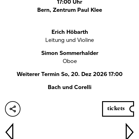
17:00 Uhr
Bern, Zentrum Paul Klee
Erich Höbarth
Leitung und Violine
Simon Sommerhalder
Oboe
Weiterer Termin So, 20. Dez 2026 17:00
Bach und Corelli
tickets