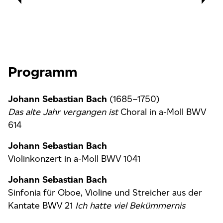
Programm
Johann Sebastian Bach
(1685–1750)
Das alte Jahr vergangen ist
Choral in a-Moll BWV
614
Johann Sebastian Bach
Violinkonzert in a-Moll BWV 1041
Johann Sebastian Bach
Sinfonia für Oboe, Violine und Streicher aus der
Kantate BWV 21
Ich hatte viel Bekümmernis