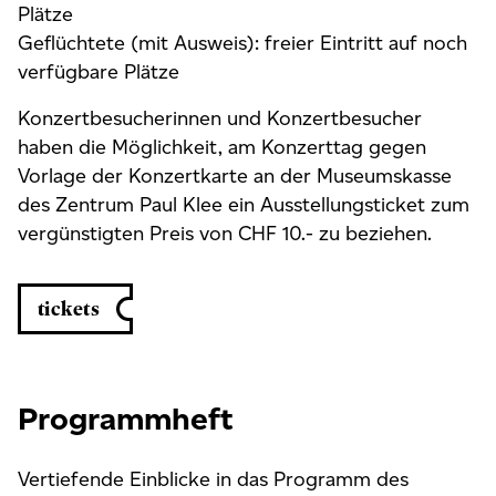
Plätze
Geflüchtete (mit Ausweis): freier Eintritt auf noch
verfügbare Plätze
Konzertbesucherinnen und Konzertbesucher
haben die Möglichkeit, am Konzerttag gegen
Vorlage der Konzertkarte an der Museumskasse
des Zentrum Paul Klee ein Ausstellungsticket zum
vergünstigten Preis von CHF 10.- zu beziehen.
tickets
Programmheft
Vertiefende Einblicke in das Programm des