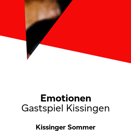
Emotionen
Gastspiel Kissingen
Kissinger Sommer