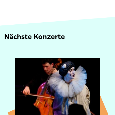
Nächste Konzerte