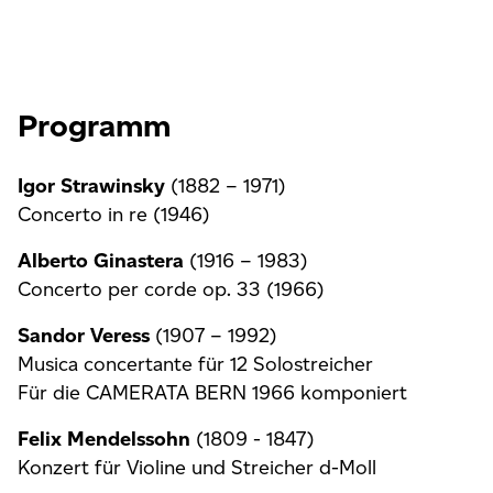
Programm
Igor Strawinsky
(1882 – 1971)
Concerto in re (1946)
Alberto Ginastera
(1916 – 1983)
Concerto per corde op. 33 (1966)
Sandor Veress
(1907 – 1992)
Musica concertante für 12 Solostreicher
Für die CAMERATA BERN 1966 komponiert
Felix Mendelssohn
(1809 - 1847)
Konzert für Violine und Streicher d-Moll