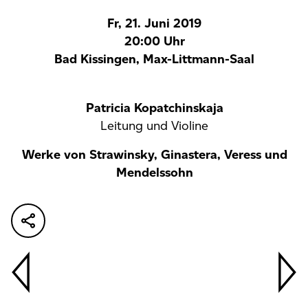
Fr, 21. Juni 2019
20:00 Uhr
Bad Kissingen, Max-Littmann-Saal
Patricia Kopatchinskaja
Leitung und Violine
Werke von Strawinsky, Ginastera, Veress und
Mendelssohn