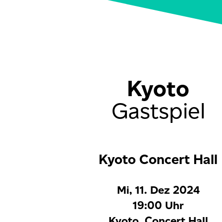
Kyoto
Gastspiel
Kyoto Concert Hall
Mi, 11. Dez 2024
19:00 Uhr
Kyoto, Concert Hall