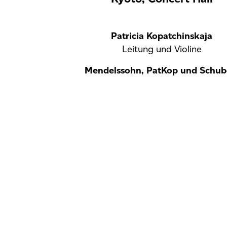
Patricia Kopatchinskaja
Leitung und Violine
Mendelssohn, PatKop und Schub