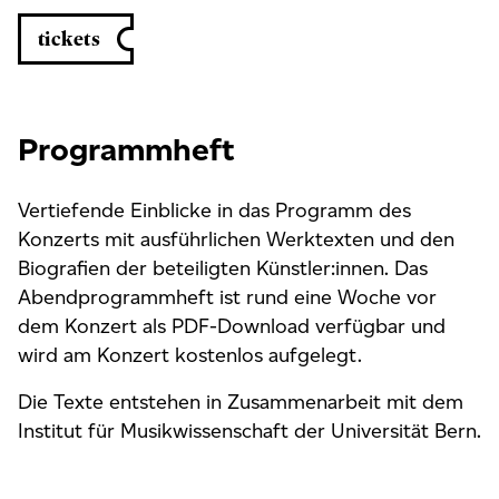
tickets
Programmheft
Vertiefende Einblicke in das Programm des
Konzerts mit ausführlichen Werktexten und den
Biografien der beteiligten Künstler:innen. Das
Abendprogrammheft ist rund eine Woche vor
dem Konzert als PDF-Download verfügbar und
wird am Konzert kostenlos aufgelegt.
Die Texte entstehen in Zusammenarbeit mit dem
Institut für Musikwissenschaft der Universität Bern.