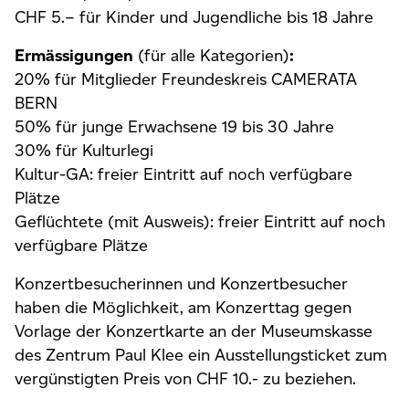
CHF 5.– für Kinder und Jugendliche bis 18 Jahre
Ermässigungen
(für alle Kategorien)
:
20% für Mitglieder Freundeskreis CAMERATA
BERN
50% für junge Erwachsene 19 bis 30 Jahre
30% für Kulturlegi
Kultur-GA: freier Eintritt auf noch verfügbare
Plätze
Geflüchtete (mit Ausweis): freier Eintritt auf noch
verfügbare Plätze
Konzertbesucherinnen und Konzertbesucher
haben die Möglichkeit, am Konzerttag gegen
Vorlage der Konzertkarte an der Museumskasse
des Zentrum Paul Klee ein Ausstellungsticket zum
vergünstigten Preis von CHF 10.- zu beziehen.