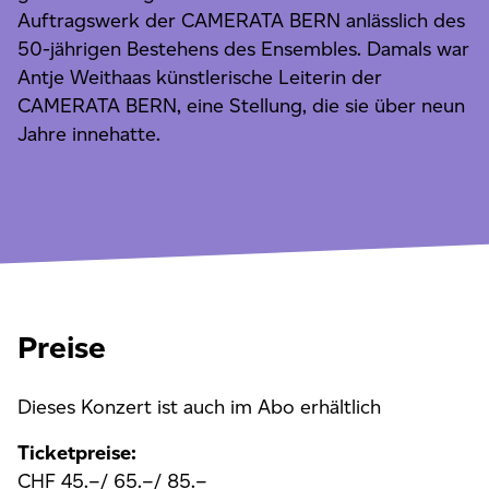
Auftragswerk der CAMERATA BERN anlässlich des
50-jährigen Bestehens des Ensembles. Damals war
Antje Weithaas künstlerische Leiterin der
CAMERATA BERN, eine Stellung, die sie über neun
Jahre innehatte.
Preise
Dieses Konzert ist auch im Abo erhältlich
Ticketpreise:
CHF 45.–/ 65.–/ 85.–