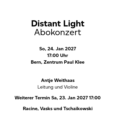
Distant Light
Abokonzert
So, 24. Jan 2027
17:00 Uhr
Bern, Zentrum Paul Klee
Antje Weithaas
Leitung und Violine
Weiterer Termin Sa, 23. Jan 2027 17:00
Racine, Vasks und Tschaikowski