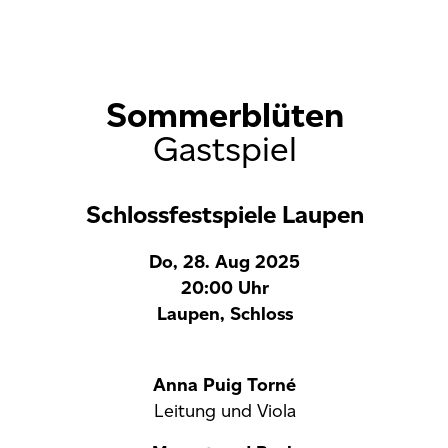
Sommerblüten
Gastspiel
Schlossfestspiele Laupen
Do, 28. Aug 2025
20:00 Uhr
Laupen, Schloss
Anna Puig Torné
Leitung und Viola