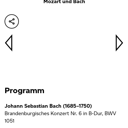
Mozart und Bach
Programm
Johann Sebastian Bach
(1685–1750)
Brandenburgisches Konzert Nr. 6 in B-Dur, BWV
1051