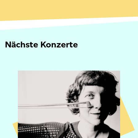
Nächste Konzerte