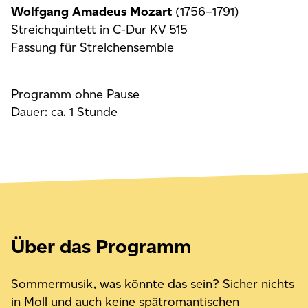
Wolfgang Amadeus Mozart
(1756–1791)
Streichquintett in C-Dur KV 515
Fassung für Streichensemble
Programm ohne Pause
Dauer: ca. 1 Stunde
Über das Programm
Sommermusik, was könnte das sein? Sicher nichts
in Moll und auch keine spätromantischen