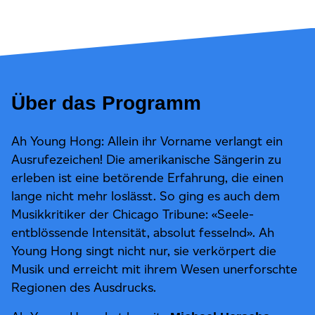
Über das Programm
Ah Young Hong: Allein ihr Vorname verlangt ein
Ausrufezeichen! Die amerikanische Sängerin zu
erleben ist eine betörende Erfahrung, die einen
lange nicht mehr loslässt. So ging es auch dem
Musikkritiker der Chicago Tribune: «Seele-
entblössende Intensität, absolut fesselnd». Ah
Young Hong singt nicht nur, sie verkörpert die
Musik und erreicht mit ihrem Wesen unerforschte
Regionen des Ausdrucks.