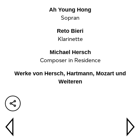
Ah Young Hong
Sopran
Reto Bieri
Klarinette
Michael Hersch
Composer in Residence
Werke von Hersch, Hartmann, Mozart und
Weiteren