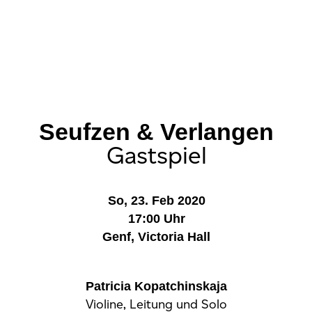
Seufzen & Verlangen
Gastspiel
So, 23. Feb 2020
17:00 Uhr
Genf, Victoria Hall
Patricia Kopatchinskaja
Violine, Leitung und Solo